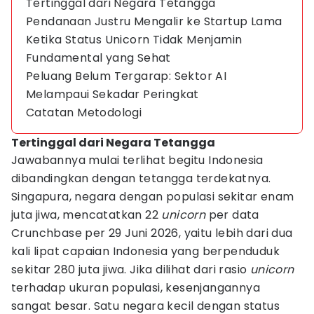
Tertinggal dari Negara Tetangga
Pendanaan Justru Mengalir ke Startup Lama
Ketika Status Unicorn Tidak Menjamin
Fundamental yang Sehat
Peluang Belum Tergarap: Sektor AI
Melampaui Sekadar Peringkat
Catatan Metodologi
Tertinggal dari Negara Tetangga
Jawabannya mulai terlihat begitu Indonesia
dibandingkan dengan tetangga terdekatnya.
Singapura, negara dengan populasi sekitar enam
juta jiwa, mencatatkan 22
unicorn
per data
Crunchbase per 29 Juni 2026, yaitu lebih dari dua
kali lipat capaian Indonesia yang berpenduduk
sekitar 280 juta jiwa. Jika dilihat dari rasio
unicorn
terhadap ukuran populasi, kesenjangannya
sangat besar. Satu negara kecil dengan status