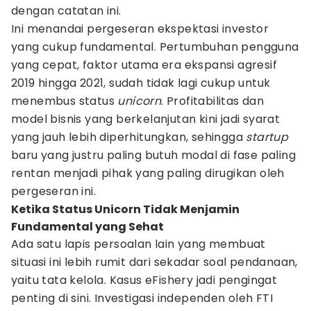
dengan catatan ini.
Ini menandai pergeseran ekspektasi investor
yang cukup fundamental. Pertumbuhan pengguna
yang cepat, faktor utama era ekspansi agresif
2019 hingga 2021, sudah tidak lagi cukup untuk
menembus status
unicorn
. Profitabilitas dan
model bisnis yang berkelanjutan kini jadi syarat
yang jauh lebih diperhitungkan, sehingga
startup
baru yang justru paling butuh modal di fase paling
rentan menjadi pihak yang paling dirugikan oleh
pergeseran ini.
Ketika Status Unicorn Tidak Menjamin
Fundamental yang Sehat
Ada satu lapis persoalan lain yang membuat
situasi ini lebih rumit dari sekadar soal pendanaan,
yaitu tata kelola. Kasus eFishery jadi pengingat
penting di sini. Investigasi independen oleh FTI