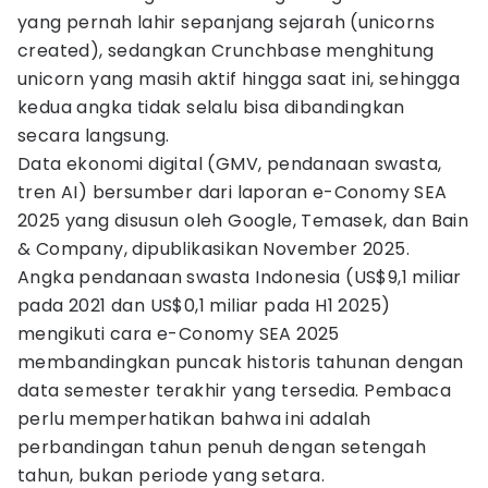
yang pernah lahir sepanjang sejarah (unicorns
created), sedangkan Crunchbase menghitung
unicorn yang masih aktif hingga saat ini, sehingga
kedua angka tidak selalu bisa dibandingkan
secara langsung.
Data ekonomi digital (GMV, pendanaan swasta,
tren AI) bersumber dari laporan e-Conomy SEA
2025 yang disusun oleh Google, Temasek, dan Bain
& Company, dipublikasikan November 2025.
Angka pendanaan swasta Indonesia (US$9,1 miliar
pada 2021 dan US$0,1 miliar pada H1 2025)
mengikuti cara e-Conomy SEA 2025
membandingkan puncak historis tahunan dengan
data semester terakhir yang tersedia. Pembaca
perlu memperhatikan bahwa ini adalah
perbandingan tahun penuh dengan setengah
tahun, bukan periode yang setara.