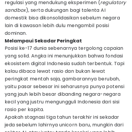
regulasi yang mendukung eksperimen (
regulatory
sandbox
), serta dukungan bagi talenta AI
domestik bisa dikonsolidasikan sebelum negara
lain di kawasan lebih dulu mengambil posisi
dominan.
Melampaui Sekadar Peringkat
Posisi ke-17 dunia sebenarnya tergolong capaian
yang solid. Angka ini menunjukkan bahwa fondasi
ekosistem digital Indonesia sudah terbentuk. Tapi
kalau dibaca lewat rasio dan bukan lewat
peringkat mentah saja, gambarannya berubah,
yaitu pasar sebesar ini seharusnya punya potensi
yang jauh lebih besar dibanding negara-negara
kecil yang justru mengungguli Indonesia dari sisi
rasio per kapita.
Apakah stagnasi tiga tahun terakhir ini sekadar
jeda sebelum lahirnya unicorn baru, mungkin dari