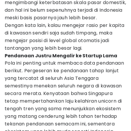
mengimbangi keterbatasan skala pasar domestik,
dan hal ini belum sepenuhnya terjadi di Indonesia
meski basis pasarnya jauh lebih besar.
Dengan kata lain, kalau mengejar rasio per kapita
di kawasan sendiri saja sudah timpang, maka
mengejar posisi di level global otomatis jadi
tantangan yang lebih besar lagi.
Pendanaan Justru Mengalir ke Startup Lama
Pola ini penting untuk membaca data pendanaan
berikut. Pergeseran ke pendanaan tahap lanjut
yang tercatat di seluruh Asia Tenggara
semestinya menekan seluruh negara di kawasan
secara merata. Kenyataan bahwa Singapura
tetap mempertahankan laju kelahiran unicorn di
tengah tren yang sama menunjukkan ekosistem
yang matang cenderung lebih tahan terhadap
tekanan pendanaan semacam ini, sementara