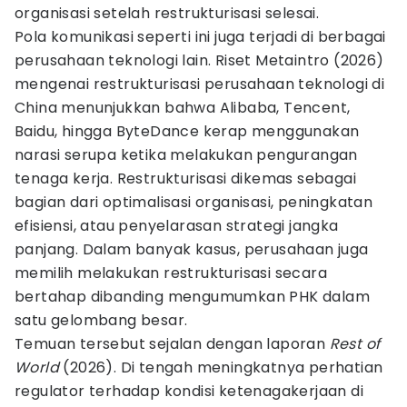
organisasi setelah restrukturisasi selesai.
Pola komunikasi seperti ini juga terjadi di berbagai
perusahaan teknologi lain. Riset Metaintro (2026)
mengenai restrukturisasi perusahaan teknologi di
China menunjukkan bahwa Alibaba, Tencent,
Baidu, hingga ByteDance kerap menggunakan
narasi serupa ketika melakukan pengurangan
tenaga kerja. Restrukturisasi dikemas sebagai
bagian dari optimalisasi organisasi, peningkatan
efisiensi, atau penyelarasan strategi jangka
panjang. Dalam banyak kasus, perusahaan juga
memilih melakukan restrukturisasi secara
bertahap dibanding mengumumkan PHK dalam
satu gelombang besar.
Temuan tersebut sejalan dengan laporan
Rest of
World
(2026). Di tengah meningkatnya perhatian
regulator terhadap kondisi ketenagakerjaan di