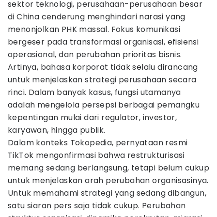
sektor teknologi, perusahaan-perusahaan besar
di China cenderung menghindari narasi yang
menonjolkan PHK massal. Fokus komunikasi
bergeser pada transformasi organisasi, efisiensi
operasional, dan perubahan prioritas bisnis.
Artinya, bahasa korporat tidak selalu dirancang
untuk menjelaskan strategi perusahaan secara
rinci. Dalam banyak kasus, fungsi utamanya
adalah mengelola persepsi berbagai pemangku
kepentingan mulai dari regulator, investor,
karyawan, hingga publik.
Dalam konteks Tokopedia, pernyataan resmi
TikTok mengonfirmasi bahwa restrukturisasi
memang sedang berlangsung, tetapi belum cukup
untuk menjelaskan arah perubahan organisasinya.
Untuk memahami strategi yang sedang dibangun,
satu siaran pers saja tidak cukup. Perubahan