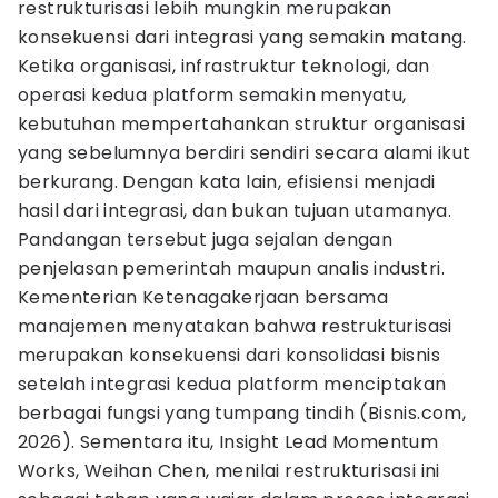
restrukturisasi lebih mungkin merupakan
konsekuensi dari integrasi yang semakin matang.
Ketika organisasi, infrastruktur teknologi, dan
operasi kedua platform semakin menyatu,
kebutuhan mempertahankan struktur organisasi
yang sebelumnya berdiri sendiri secara alami ikut
berkurang. Dengan kata lain, efisiensi menjadi
hasil dari integrasi, dan bukan tujuan utamanya.
Pandangan tersebut juga sejalan dengan
penjelasan pemerintah maupun analis industri.
Kementerian Ketenagakerjaan bersama
manajemen menyatakan bahwa restrukturisasi
merupakan konsekuensi dari konsolidasi bisnis
setelah integrasi kedua platform menciptakan
berbagai fungsi yang tumpang tindih (Bisnis.com,
2026). Sementara itu, Insight Lead Momentum
Works, Weihan Chen, menilai restrukturisasi ini