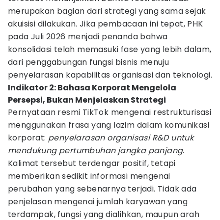
merupakan bagian dari strategi yang sama sejak
akuisisi dilakukan. Jika pembacaan ini tepat, PHK
pada Juli 2026 menjadi penanda bahwa
konsolidasi telah memasuki fase yang lebih dalam,
dari penggabungan fungsi bisnis menuju
penyelarasan kapabilitas organisasi dan teknologi.
Indikator 2: Bahasa Korporat Mengelola
Persepsi, Bukan Menjelaskan Strategi
Pernyataan resmi TikTok mengenai restrukturisasi
menggunakan frasa yang lazim dalam komunikasi
korporat:
penyelarasan organisasi R&D untuk
mendukung pertumbuhan jangka panjang
.
Kalimat tersebut terdengar positif, tetapi
memberikan sedikit informasi mengenai
perubahan yang sebenarnya terjadi. Tidak ada
penjelasan mengenai jumlah karyawan yang
terdampak, fungsi yang dialihkan, maupun arah