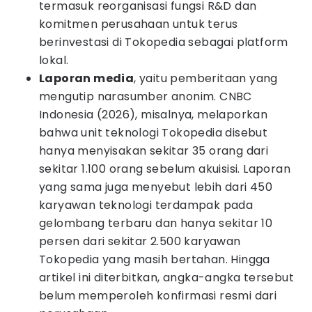
termasuk reorganisasi fungsi R&D dan
komitmen perusahaan untuk terus
berinvestasi di Tokopedia sebagai platform
lokal.
Laporan media
, yaitu pemberitaan yang
mengutip narasumber anonim. CNBC
Indonesia (2026), misalnya, melaporkan
bahwa unit teknologi Tokopedia disebut
hanya menyisakan sekitar 35 orang dari
sekitar 1.100 orang sebelum akuisisi. Laporan
yang sama juga menyebut lebih dari 450
karyawan teknologi terdampak pada
gelombang terbaru dan hanya sekitar 10
persen dari sekitar 2.500 karyawan
Tokopedia yang masih bertahan. Hingga
artikel ini diterbitkan, angka-angka tersebut
belum memperoleh konfirmasi resmi dari