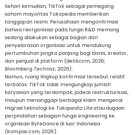
Sehari kemudian, TikTok sebagai pemegang
saham mayoritas Tokopedia memberikan
tanggapan resmi. Perusahaan mengonfirmasi
bahwa reorganisasi pada fungsi R&D memang
sedang dilakukan sebagai bagian dari
penyelarasan organisasi untuk mendukung
pertumbuhan jangka panjang bagi bisnis, kreator,
dan penjual di platform (detikcom, 2026;
Bloomberg Technoz, 2026).
Namun, ruang lingkup konfirmasi tersebut relatif
terbatas. TikTok tidak mengungkap jumlah
karyawan yang terdampak, jadwal restrukturisasi,
maupun menanggapi berbagai klaim mengenai
migrasi teknologi ke
Tokopedia Lite
atau dugaan
perpindahan sebagian fungsi engineering ke
organisasi ByteDance di luar Indonesia
(Kompas.com, 2026).