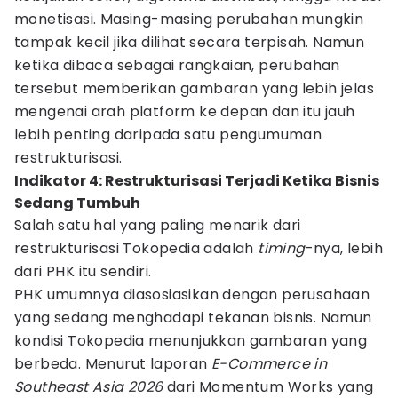
monetisasi. Masing-masing perubahan mungkin
tampak kecil jika dilihat secara terpisah. Namun
ketika dibaca sebagai rangkaian, perubahan
tersebut memberikan gambaran yang lebih jelas
mengenai arah platform ke depan dan itu jauh
lebih penting daripada satu pengumuman
restrukturisasi.
Indikator 4: Restrukturisasi Terjadi Ketika Bisnis
Sedang Tumbuh
Salah satu hal yang paling menarik dari
restrukturisasi Tokopedia adalah
timing
-nya, lebih
dari PHK itu sendiri.
PHK umumnya diasosiasikan dengan perusahaan
yang sedang menghadapi tekanan bisnis. Namun
kondisi Tokopedia menunjukkan gambaran yang
berbeda. Menurut laporan
E-Commerce in
Southeast Asia 2026
dari Momentum Works yang