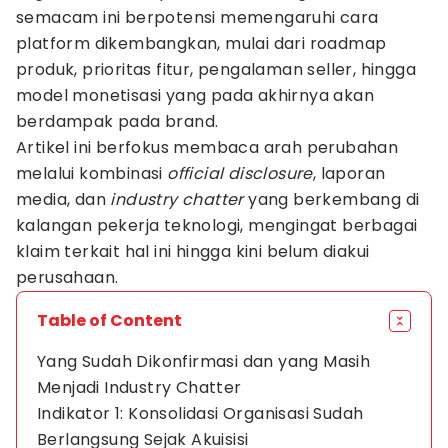
semacam ini berpotensi memengaruhi cara
platform dikembangkan, mulai dari roadmap
produk, prioritas fitur, pengalaman seller, hingga
model monetisasi yang pada akhirnya akan
berdampak pada brand.
Artikel ini berfokus membaca arah perubahan
melalui kombinasi
official disclosure
, laporan
media, dan
industry chatter
yang berkembang di
kalangan pekerja teknologi, mengingat berbagai
klaim terkait hal ini hingga kini belum diakui
perusahaan.
Table of Content
Yang Sudah Dikonfirmasi dan yang Masih
Menjadi Industry Chatter
Indikator 1: Konsolidasi Organisasi Sudah
Berlangsung Sejak Akuisisi