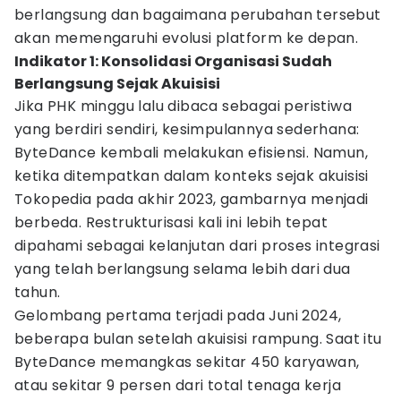
berlangsung dan bagaimana perubahan tersebut
akan memengaruhi evolusi platform ke depan.
Indikator 1: Konsolidasi Organisasi Sudah
Berlangsung Sejak Akuisisi
Jika PHK minggu lalu dibaca sebagai peristiwa
yang berdiri sendiri, kesimpulannya sederhana:
ByteDance kembali melakukan efisiensi. Namun,
ketika ditempatkan dalam konteks sejak akuisisi
Tokopedia pada akhir 2023, gambarnya menjadi
berbeda. Restrukturisasi kali ini lebih tepat
dipahami sebagai kelanjutan dari proses integrasi
yang telah berlangsung selama lebih dari dua
tahun.
Gelombang pertama terjadi pada Juni 2024,
beberapa bulan setelah akuisisi rampung. Saat itu
ByteDance memangkas sekitar 450 karyawan,
atau sekitar 9 persen dari total tenaga kerja