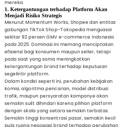
mereka.
1. Ketergantungan terhadap Platform Akan
Menjadi Risiko Strategis
Menurut Momentum Works, Shopee dan entitas
gabungan TikTok Shop–Tokopedia menguasai
sekitar 92 persen GMV e-commerce Indonesia
pada 2025. Dominasi ini memang menciptakan
efisiensi bagi konsumen maupun seller, tetapi
pada saat yang sama meningkatkan
ketergantungan brand terhadap keputusan
segelintir platform.
Dalam kondisi seperti ini, perubahan kebijakan
komisi, algoritma pencarian, model distribusi
trafik, maupun persyaratan kampanye akan
semakin sulit dihindari karena pilihan platform
dengan skala yang setara semakin terbatas.
Semakin tinggi konsentrasi pasar, semakin kecil
pula ruang negosiasi brand terhadap perubahan