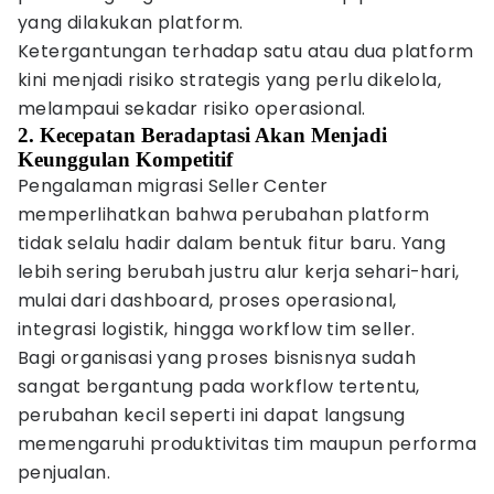
yang dilakukan platform.
Ketergantungan terhadap satu atau dua platform
kini menjadi risiko strategis yang perlu dikelola,
melampaui sekadar risiko operasional.
2. Kecepatan Beradaptasi Akan Menjadi
Keunggulan Kompetitif
Pengalaman migrasi Seller Center
memperlihatkan bahwa perubahan platform
tidak selalu hadir dalam bentuk fitur baru. Yang
lebih sering berubah justru alur kerja sehari-hari,
mulai dari dashboard, proses operasional,
integrasi logistik, hingga workflow tim seller.
Bagi organisasi yang proses bisnisnya sudah
sangat bergantung pada workflow tertentu,
perubahan kecil seperti ini dapat langsung
memengaruhi produktivitas tim maupun performa
penjualan.