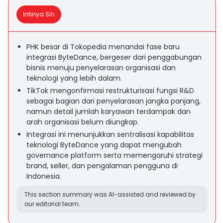
Intinya Sih
PHK besar di Tokopedia menandai fase baru
integrasi ByteDance, bergeser dari penggabungan
bisnis menuju penyelarasan organisasi dan
teknologi yang lebih dalam.
TikTok mengonfirmasi restrukturisasi fungsi R&D
sebagai bagian dari penyelarasan jangka panjang,
namun detail jumlah karyawan terdampak dan
arah organisasi belum diungkap.
Integrasi ini menunjukkan sentralisasi kapabilitas
teknologi ByteDance yang dapat mengubah
governance platform serta memengaruhi strategi
brand, seller, dan pengalaman pengguna di
Indonesia.
This section summary was AI-assisted and reviewed by
our editorial team.