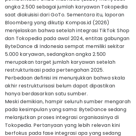
angka 2.500 sebagai jumlah karyawan Tokopedia
saat diakuisisi dari GoTo. Sementara itu, laporan
Bloomberg yang dikutip Kompas.id (2026)
menjelaskan bahwa setelah integrasi TikTok Shop
dan Tokopedia pada awal 2024, entitas gabungan
ByteDance di Indonesia sempat memiliki sekitar
5.000 karyawan, sedangkan angka 2.500
merupakan target jumlah karyawan setelah
restrukturisasi pada pertengahan 2025.
Perbedaan definisi ini menunjukkan bahwa skala
akhir restrukturisasi belum dapat dipastikan
hanya berdasarkan satu sumber.
Meski demikian, hampir seluruh sumber mengarah
pada kesimpulan yang sama: ByteDance sedang
melanjutkan proses integrasi organisasinya di
Tokopedia. Pertanyaan yang lebih relevan kini
berfokus pada fase integrasi apa yang sedang