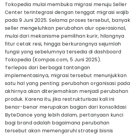
Tokopedia mulai membuka migrasi menuju Seller
Center terintegrasi dengan tenggat migrasi wajib
pada 9 Juni 2025. Selama proses tersebut, banyak
seller mengeluhkan perubahan alur operasional,
mulai dari mekanisme pemilihan kurir, hilangnya
fitur cetak resi, hingga berkurangnya sejumlah
fungsi yang sebelumnya tersedia di dashboard
Tokopedia (Kompas.com, 5 Juni 2025).
Terlepas dari berbagai tantangan
implementasinya, migrasi tersebut menunjukkan
satu hal yang penting: perubahan organisasi pada
akhirnya akan diterjemahkan menjadi perubahan
produk. Karena itu, jika restrukturisasi kali ini
benar-benar merupakan bagian dari konsolidasi
ByteDance yang lebih dalam, pertanyaan kunci
bagi brand adalah bagaimana perubahan
tersebut akan memengaruhi strategi bisnis