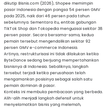
dikutip Bisnis.com (2026), Shopee memimpin
pasar Indonesia dengan pangsa 54 persen GMV
pada 2025, naik dari 46 persen pada tahun
sebelumnya. Sementara itu, entitas gabungan
TikTok Shop dan Tokopedia menguasai sekitar 38
persen pasar. Secara bersama-sama, kedua
pemain tersebut mengendalikan sekitar 92
persen GMV e-commerce Indonesia.
Artinya, restrukturisasi ini tidak dilakukan ketika
ByteDance sedang berjuang mempertahankan
bisnisnya di Indonesia. Sebaliknya, langkah
tersebut terjadi ketika perusahaan telah
mengamankan posisinya sebagai salah satu
pemain dominan di pasar.
Konteks ini membuka pembacaan yang berbeda.
Alih-alih menjadi langkah defensif untuk
menyelamatkan bisnis yang melemah,