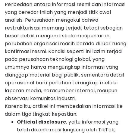
Perbedaan antara informasi resmi dan informasi
yang beredar inilah yang menjadi titik awal
analisis. Perusahaan mengakui bahwa
restrukturisasi memang terjadi, tetapi sebagian
besar detail mengenai skala maupun arah
perubahan organisasi masih berada di luar ruang
konfirmasi resmi. Kondisi seperti ini lazim terjadi
pada perusahaan teknologi global, yang
umumnya hanya mengungkap informasi yang
dianggap material bagi publik, sementara detail
operasional baru perlahan terungkap melalui
laporan media, narasumber internal, maupun
observasi komunitas industri.
Karena itu, artikel ini membedakan informasi ke
dalam tiga tingkat kepastian.
Official disclosure
, yaitu informasi yang
telah dikonfirmasi langsung oleh TikTok,