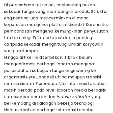
Di perusahaan teknologi, engineering bukan
sekadar fungsi yang membangun produk. Struktur
engineering juga mencerminkan di mana
keputusan mengenai platform diambil. Karena itu,
pembahasan mengenai kemungkinan penyusutan
tim teknologi Tokopedia jauh lebih penting
daripada sekadar menghitung jumlah karyawan
yang terdampak.
Hingga artikel ini diterbitkan, TikTok belum
mengonfirmasi berbagai laporan mengenai
perpindahan sebagian fungsi engineering ke
organisasi ByteDance di China maupun transisi
menuju sistem
Tokopedia Lite
. Informasi tersebut
masih berada pada level laporan media berbasis
narasumber anonim dan
industry chatter
yang
berkembang di kalangan pekerja teknologi.
Namun apabila berbagai informasi tersebut