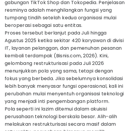
gabungan TikTok Shop dan Tokopedia. Penjelasan
resminya adalah menghilangkan fungsi yang
tumpang tindih setelah kedua organisasi mulai
beroperasi sebagai satu entitas.
Proses tersebut berlanjut pada Juli hingga
Agustus 2025 ketika sekitar 420 karyawan di divisi
IT, layanan pelanggan, dan pemenuhan pesanan
kembali terdampak (Bisnis.com, 2026). Kini,
gelombang restrukturisasi pada Juli 2026
menunjukkan pola yang sama, tetapi dengan
fokus yang berbeda. Jika sebelumnya konsolidasi
lebih banyak menyasar fungsi operasional, kali ini
perubahan mulai menyentuh organisasi teknologi
yang menjadi inti pengembangan platform.
Pola seperti ini lazim ditemui dalam akuisisi
perusahaan teknologi berskala besar. Alih-alih
melakukan restrukturisasi secara masif dalam