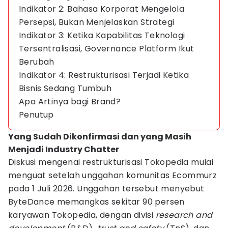
Indikator 2: Bahasa Korporat Mengelola
Persepsi, Bukan Menjelaskan Strategi
Indikator 3: Ketika Kapabilitas Teknologi
Tersentralisasi, Governance Platform Ikut
Berubah
Indikator 4: Restrukturisasi Terjadi Ketika
Bisnis Sedang Tumbuh
Apa Artinya bagi Brand?
Penutup
Yang Sudah Dikonfirmasi dan yang Masih
Menjadi Industry Chatter
Diskusi mengenai restrukturisasi Tokopedia mulai
menguat setelah unggahan komunitas Ecommurz
pada 1 Juli 2026. Unggahan tersebut menyebut
ByteDance memangkas sekitar 90 persen
karyawan Tokopedia, dengan divisi
research and