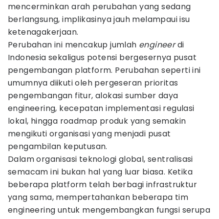
mencerminkan arah perubahan yang sedang
berlangsung, implikasinya jauh melampaui isu
ketenagakerjaan.
Perubahan ini mencakup jumlah
engineer
di
Indonesia sekaligus potensi bergesernya pusat
pengembangan platform. Perubahan seperti ini
umumnya diikuti oleh pergeseran prioritas
pengembangan fitur, alokasi sumber daya
engineering, kecepatan implementasi regulasi
lokal, hingga roadmap produk yang semakin
mengikuti organisasi yang menjadi pusat
pengambilan keputusan.
Dalam organisasi teknologi global, sentralisasi
semacam ini bukan hal yang luar biasa. Ketika
beberapa platform telah berbagi infrastruktur
yang sama, mempertahankan beberapa tim
engineering untuk mengembangkan fungsi serupa