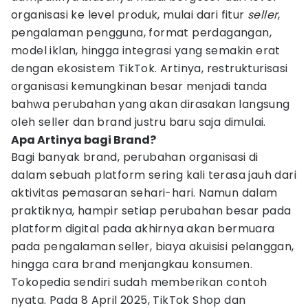
organisasi ke level produk, mulai dari fitur
seller
,
pengalaman pengguna, format perdagangan,
model iklan, hingga integrasi yang semakin erat
dengan ekosistem TikTok. Artinya, restrukturisasi
organisasi kemungkinan besar menjadi tanda
bahwa perubahan yang akan dirasakan langsung
oleh seller dan brand justru baru saja dimulai.
Apa Artinya bagi Brand?
Bagi banyak brand, perubahan organisasi di
dalam sebuah platform sering kali terasa jauh dari
aktivitas pemasaran sehari-hari. Namun dalam
praktiknya, hampir setiap perubahan besar pada
platform digital pada akhirnya akan bermuara
pada pengalaman seller, biaya akuisisi pelanggan,
hingga cara brand menjangkau konsumen.
Tokopedia sendiri sudah memberikan contoh
nyata. Pada 8 April 2025, TikTok Shop dan