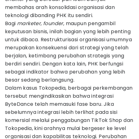
membahas arah konsolidasi organisasi dan
teknologi dibanding PHK itu sendiri.
Bagi
marketer
,
founder
, maupun pengambil
keputusan bisnis, inilah bagian yang lebih penting
untuk dibaca. Restrukturisasi organisasi umumnya
merupakan konsekuensi dari strategi yang telah
berjalan, ketimbang perubahan strategis yang
berdiri sendiri. Dengan kata lain, PHK berfungsi
sebagai indikator bahwa perubahan yang lebih
besar sedang berlangsung.
Dalam kasus Tokopedia, berbagai perkembangan
tersebut mengindikasikan bahwa integrasi
ByteDance telah memasuki fase baru. Jika
sebelumnya integrasi lebih terlihat pada sisi
komersial melalui penggabungan TikTok Shop dan
Tokopedia, kini arahnya mulai bergeser ke level
organisasi dan kapabilitas teknologi. Perubahan