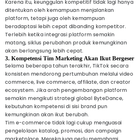
Karena itu, keunggulan kompetitif tidak lagi hanya
ditentukan oleh kemampuan menjalankan
platform, tetapi juga oleh kemampuan
beradaptasi lebih cepat dibanding kompetitor.
Terlebih ketika integrasi platform semakin
matang, siklus perubahan produk kemungkinan
akan berlangsung lebih cepat.
3. Kompetensi Tim Marketing Akan Ikut Bergeser
Selama beberapa tahun terakhir, TikTok secara
konsisten mendorong pertumbuhan melalui video
commerce, live commerce, affiliate, dan creator
ecosystem. Jika arah pengembangan platform
semakin mengikuti strategi global ByteDance,
kebutuhan kompetensi di sisi brand pun
kemungkinan akan ikut berubah.
Tim e-commerce tidak lagi cukup menguasai
pengelolaan katalog, promosi, dan campaign
marketplace. Mereka juga perlu memahami