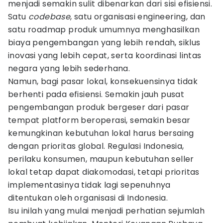
menjadi semakin sulit dibenarkan dari sisi efisiensi.
Satu
codebase
, satu organisasi engineering, dan
satu roadmap produk umumnya menghasilkan
biaya pengembangan yang lebih rendah, siklus
inovasi yang lebih cepat, serta koordinasi lintas
negara yang lebih sederhana.
Namun, bagi pasar lokal, konsekuensinya tidak
berhenti pada efisiensi. Semakin jauh pusat
pengembangan produk bergeser dari pasar
tempat platform beroperasi, semakin besar
kemungkinan kebutuhan lokal harus bersaing
dengan prioritas global. Regulasi Indonesia,
perilaku konsumen, maupun kebutuhan seller
lokal tetap dapat diakomodasi, tetapi prioritas
implementasinya tidak lagi sepenuhnya
ditentukan oleh organisasi di Indonesia.
Isu inilah yang mulai menjadi perhatian sejumlah