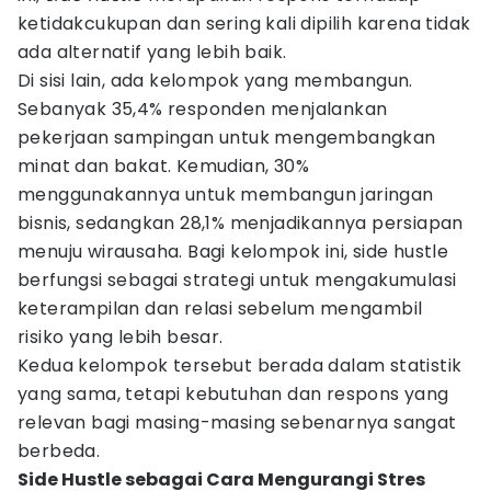
ketidakcukupan dan sering kali dipilih karena tidak
ada alternatif yang lebih baik.
Di sisi lain, ada kelompok yang membangun.
Sebanyak 35,4% responden menjalankan
pekerjaan sampingan untuk mengembangkan
minat dan bakat. Kemudian, 30%
menggunakannya untuk membangun jaringan
bisnis, sedangkan 28,1% menjadikannya persiapan
menuju wirausaha. Bagi kelompok ini, side hustle
berfungsi sebagai strategi untuk mengakumulasi
keterampilan dan relasi sebelum mengambil
risiko yang lebih besar.
Kedua kelompok tersebut berada dalam statistik
yang sama, tetapi kebutuhan dan respons yang
relevan bagi masing-masing sebenarnya sangat
berbeda.
Side Hustle sebagai Cara Mengurangi Stres