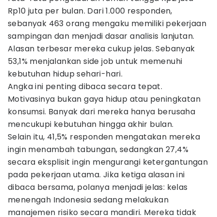
Rp10 juta per bulan. Dari 1.000 responden,
sebanyak 463 orang mengaku memiliki pekerjaan
sampingan dan menjadi dasar analisis lanjutan.
Alasan terbesar mereka cukup jelas. Sebanyak
53,1% menjalankan side job untuk memenuhi
kebutuhan hidup sehari-hari.
Angka ini penting dibaca secara tepat.
Motivasinya bukan gaya hidup atau peningkatan
konsumsi. Banyak dari mereka hanya berusaha
mencukupi kebutuhan hingga akhir bulan.
Selain itu, 41,5% responden mengatakan mereka
ingin menambah tabungan, sedangkan 27,4%
secara eksplisit ingin mengurangi ketergantungan
pada pekerjaan utama. Jika ketiga alasan ini
dibaca bersama, polanya menjadi jelas: kelas
menengah Indonesia sedang melakukan
manajemen risiko secara mandiri. Mereka tidak