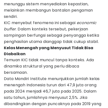
menunggu sistem menyediakan kepastian,
melainkan membangun bantalan pengaman
sendiri.
KIC menyebut fenomena ini sebagai
economic
buffer
. Dalam konteks tersebut, pekerjaan
sampingan berfungsi sebagai penyangga ketika
penghasilan utama dianggap tidak cukup stabil.
Kelas Menengah yang Menyusut Tidak Bisa
Diabaikan
Temuan KIC tidak muncul tanpa konteks. Ada
dinamika struktural yang perlu dibaca
bersamaan.
Data Mandiri Institute menunjukkan jumlah kelas
menengah Indonesia turun dari 47,9 juta orang
pada 2024 menjadi 46,7 juta pada 2025. Dalam
satu tahun, jumlahnya menyusut 2,5%. Jika
dibandingkan dengan puncaknya pada 2019 yang