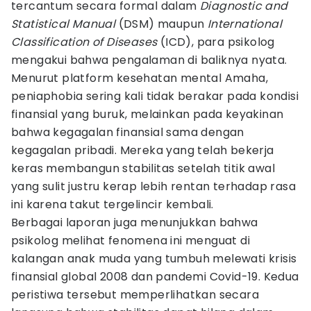
tercantum secara formal dalam
Diagnostic and
Statistical Manual
(DSM) maupun
International
Classification of Diseases
(ICD), para psikolog
mengakui bahwa pengalaman di baliknya nyata.
Menurut platform kesehatan mental Amaha,
peniaphobia sering kali tidak berakar pada kondisi
finansial yang buruk, melainkan pada keyakinan
bahwa kegagalan finansial sama dengan
kegagalan pribadi. Mereka yang telah bekerja
keras membangun stabilitas setelah titik awal
yang sulit justru kerap lebih rentan terhadap rasa
ini karena takut tergelincir kembali.
Berbagai laporan juga menunjukkan bahwa
psikolog melihat fenomena ini menguat di
kalangan anak muda yang tumbuh melewati krisis
finansial global 2008 dan pandemi Covid-19. Kedua
peristiwa tersebut memperlihatkan secara