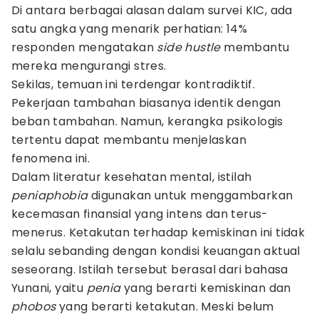
Di antara berbagai alasan dalam survei KIC, ada
satu angka yang menarik perhatian: 14%
responden mengatakan
side hustle
membantu
mereka mengurangi stres.
Sekilas, temuan ini terdengar kontradiktif.
Pekerjaan tambahan biasanya identik dengan
beban tambahan. Namun, kerangka psikologis
tertentu dapat membantu menjelaskan
fenomena ini.
Dalam literatur kesehatan mental, istilah
peniaphobia
digunakan untuk menggambarkan
kecemasan finansial yang intens dan terus-
menerus. Ketakutan terhadap kemiskinan ini tidak
selalu sebanding dengan kondisi keuangan aktual
seseorang. Istilah tersebut berasal dari bahasa
Yunani, yaitu
penia
yang berarti kemiskinan dan
phobos
yang berarti ketakutan. Meski belum