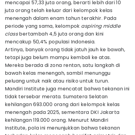
mencapai 57,33 juta orang, berarti lebih dari 10
juta orang telah keluar dari kelompok kelas
menengah dalam enam tahun terakhir. Pada
periode yang sama, kelompok
aspiring middle
class
bertambah 4,5 juta orang dan kini
mencakup 50,4% populasi Indonesia.
Artinya, banyak orang tidak jatuh jauh ke bawah,
tetapi juga belum mampu kembali ke atas.
Mereka berada di zona rentan, satu langkah di
bawah kelas menengah, sambil menunggu
peluang untuk naik atau risiko untuk turun.
Mandiri Institute juga mencatat bahwa tekanan ini
tidak tersebar merata. Sumatera Selatan
kehilangan 693.000 orang dari kelompok kelas
menengah pada 2025, sementara DKI Jakarta
kehilangan 119.000 orang. Menurut Mandiri
Institute, pola ini menunjukkan bahwa tekanan