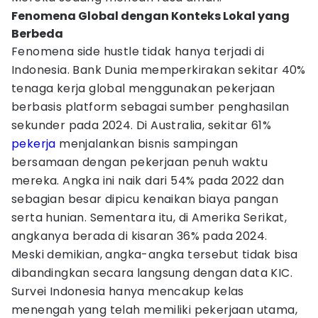
Fenomena Global dengan Konteks Lokal yang
Berbeda
Fenomena side hustle tidak hanya terjadi di
Indonesia. Bank Dunia memperkirakan sekitar 40%
tenaga kerja global menggunakan pekerjaan
berbasis platform sebagai sumber penghasilan
sekunder pada 2024. Di Australia, sekitar 61%
pekerja
menjalankan bisnis sampingan
bersamaan dengan pekerjaan penuh waktu
mereka. Angka ini naik dari 54% pada 2022 dan
sebagian besar dipicu kenaikan biaya pangan
serta hunian. Sementara itu, di Amerika Serikat,
angkanya berada di kisaran 36% pada 2024.
Meski demikian, angka-angka tersebut tidak bisa
dibandingkan secara langsung dengan data KIC.
Survei Indonesia hanya mencakup kelas
menengah yang telah memiliki pekerjaan utama,