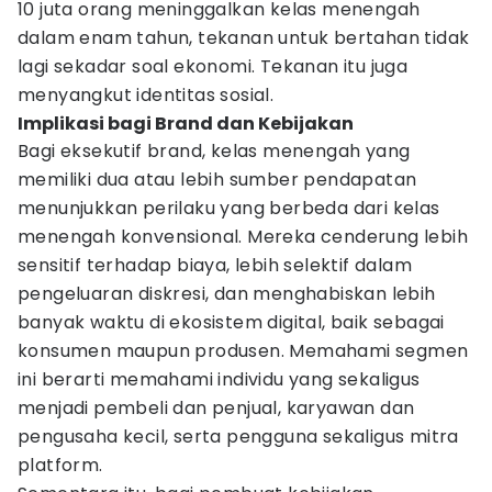
10 juta orang meninggalkan kelas menengah
dalam enam tahun, tekanan untuk bertahan tidak
lagi sekadar soal ekonomi. Tekanan itu juga
menyangkut identitas sosial.
Implikasi bagi Brand dan Kebijakan
Bagi eksekutif brand, kelas menengah yang
memiliki dua atau lebih sumber pendapatan
menunjukkan perilaku yang berbeda dari kelas
menengah konvensional. Mereka cenderung lebih
sensitif terhadap biaya, lebih selektif dalam
pengeluaran diskresi, dan menghabiskan lebih
banyak waktu di ekosistem digital, baik sebagai
konsumen maupun produsen. Memahami segmen
ini berarti memahami individu yang sekaligus
menjadi pembeli dan penjual, karyawan dan
pengusaha kecil, serta pengguna sekaligus mitra
platform.