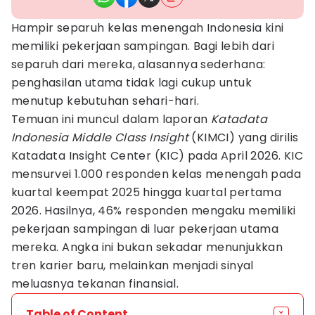
Hampir separuh kelas menengah Indonesia kini
memiliki pekerjaan sampingan. Bagi lebih dari
separuh dari mereka, alasannya sederhana:
penghasilan utama tidak lagi cukup untuk
menutup kebutuhan sehari-hari.
Temuan ini muncul dalam laporan
Katadata
Indonesia Middle Class Insight
(KIMCI) yang dirilis
Katadata Insight Center (KIC) pada April 2026. KIC
mensurvei 1.000 responden kelas menengah pada
kuartal keempat 2025 hingga kuartal pertama
2026. Hasilnya, 46% responden mengaku memiliki
pekerjaan sampingan di luar pekerjaan utama
mereka. Angka ini bukan sekadar menunjukkan
tren karier baru, melainkan menjadi sinyal
meluasnya tekanan finansial.
Table of Content