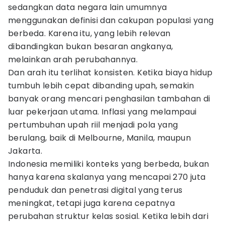
sedangkan data negara lain umumnya
menggunakan definisi dan cakupan populasi yang
berbeda. Karena itu, yang lebih relevan
dibandingkan bukan besaran angkanya,
melainkan arah perubahannya.
Dan arah itu terlihat konsisten. Ketika biaya hidup
tumbuh lebih cepat dibanding upah, semakin
banyak orang mencari penghasilan tambahan di
luar pekerjaan utama. Inflasi yang melampaui
pertumbuhan upah riil menjadi pola yang
berulang, baik di Melbourne, Manila, maupun
Jakarta.
Indonesia memiliki konteks yang berbeda, bukan
hanya karena skalanya yang mencapai 270 juta
penduduk dan penetrasi digital yang terus
meningkat, tetapi juga karena cepatnya
perubahan struktur kelas sosial. Ketika lebih dari