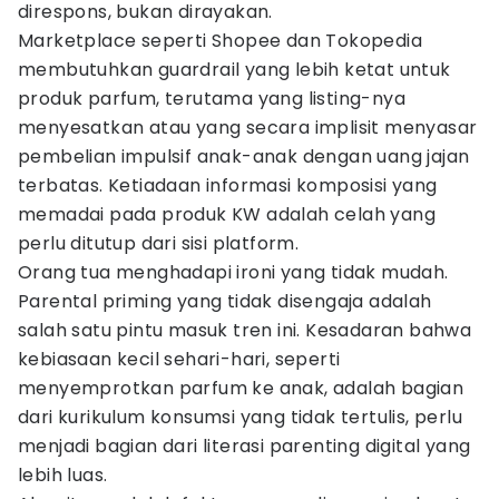
direspons, bukan dirayakan.
Marketplace seperti Shopee dan Tokopedia
membutuhkan guardrail yang lebih ketat untuk
produk parfum, terutama yang listing-nya
menyesatkan atau yang secara implisit menyasar
pembelian impulsif anak-anak dengan uang jajan
terbatas. Ketiadaan informasi komposisi yang
memadai pada produk KW adalah celah yang
perlu ditutup dari sisi platform.
Orang tua menghadapi ironi yang tidak mudah.
Parental priming yang tidak disengaja adalah
salah satu pintu masuk tren ini. Kesadaran bahwa
kebiasaan kecil sehari-hari, seperti
menyemprotkan parfum ke anak, adalah bagian
dari kurikulum konsumsi yang tidak tertulis, perlu
menjadi bagian dari literasi parenting digital yang
lebih luas.