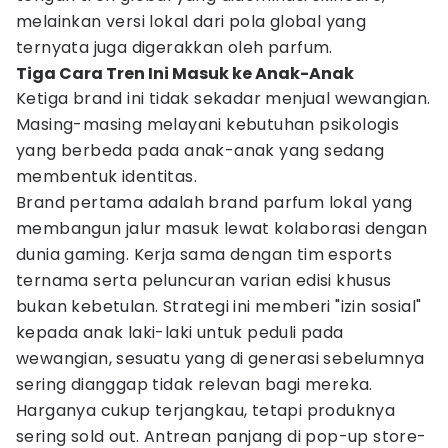
melainkan versi lokal dari pola global yang
ternyata juga digerakkan oleh parfum.
Tiga Cara Tren Ini Masuk ke Anak-Anak
Ketiga brand ini tidak sekadar menjual wewangian.
Masing-masing melayani kebutuhan psikologis
yang berbeda pada anak-anak yang sedang
membentuk identitas.
Brand pertama adalah brand parfum lokal yang
membangun jalur masuk lewat kolaborasi dengan
dunia gaming. Kerja sama dengan tim esports
ternama serta peluncuran varian edisi khusus
bukan kebetulan. Strategi ini memberi "izin sosial"
kepada anak laki-laki untuk peduli pada
wewangian, sesuatu yang di generasi sebelumnya
sering dianggap tidak relevan bagi mereka.
Harganya cukup terjangkau, tetapi produknya
sering sold out. Antrean panjang di pop-up store-