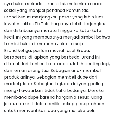
nya bukan sekadar transaksi, melainkan acara
sosial yang menjadi penanda komunitas.
Brand kedua menjangkau pasar yang lebih luas
lewat viralitas TikTok. Harganya lebih terjangkau
dan distribusinya merata hingga ke kota-kota
kecil. Ini yang membuatnya menjadi simbol bahwa
tren ini bukan fenomena Jakarta saja.
Brand ketiga, parfum mewah asal Eropa,
beroperasi di lapisan yang berbeda. Brand ini
dikenal dari konten kreator dan, lebih penting lagi,
dari lemari orang tua. Sebagian anak membeli
produk aslinya. Sebagian membeli dupe dari
marketplace. Sebagian lagi, dan ini yang paling
mengkhawatirkan, tidak tahu bedanya. Mereka
membawa dupe karena harganya sesuai uang
jajan, namun tidak memiliki cukup pengetahuan
untuk memverifikasi apa yang mereka beli.