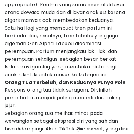
appropriate). Konten yang sama muncul di layar
orang dewasa muda dan di layar anak SD karena
algoritmanya tidak membedakan keduanya.
Satu hal lagi yang membuat tren parfum ini
berbeda dari, misalnya, tren Labubu yang juga
digemari Gen Alpha. Labubu didominasi
perempuan. Parfum menjangkau laki-laki dan
perempuan sekaligus, sebagian besar berkat
kolaborasi gaming yang membuka pintu bagi
anak laki-laki untuk masuk ke kategori ini.
Orang Tua Terbelah, dan Keduanya Punya Poin
Respons orang tua tidak seragam. Di sinilah
perdebatan menjadi paling menarik dan paling
jujur.
Sebagian orang tua melihat minat pada
wewangian sebagai ekspresi diri yang sah dan
bisa didampingi. Akun TikTok @ichiscent, yang diisi