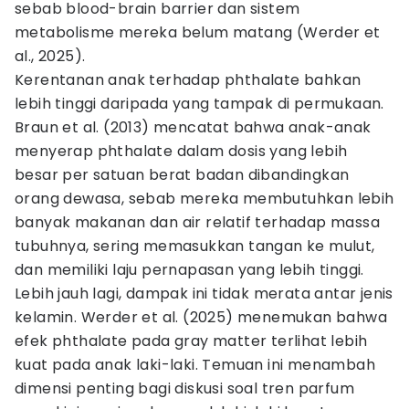
sebab blood-brain barrier dan sistem
metabolisme mereka belum matang (Werder et
al., 2025).
Kerentanan anak terhadap phthalate bahkan
lebih tinggi daripada yang tampak di permukaan.
Braun et al. (2013) mencatat bahwa anak-anak
menyerap phthalate dalam dosis yang lebih
besar per satuan berat badan dibandingkan
orang dewasa, sebab mereka membutuhkan lebih
banyak makanan dan air relatif terhadap massa
tubuhnya, sering memasukkan tangan ke mulut,
dan memiliki laju pernapasan yang lebih tinggi.
Lebih jauh lagi, dampak ini tidak merata antar jenis
kelamin. Werder et al. (2025) menemukan bahwa
efek phthalate pada gray matter terlihat lebih
kuat pada anak laki-laki. Temuan ini menambah
dimensi penting bagi diskusi soal tren parfum