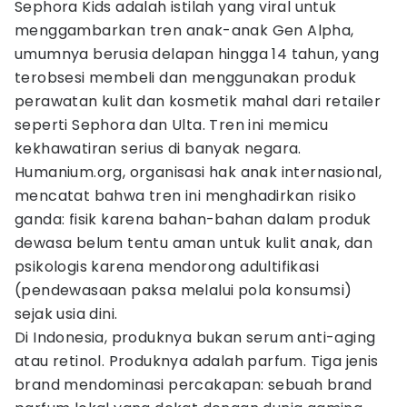
Sephora Kids adalah istilah yang viral untuk
menggambarkan tren anak-anak Gen Alpha,
umumnya berusia delapan hingga 14 tahun, yang
terobsesi membeli dan menggunakan produk
perawatan kulit dan kosmetik mahal dari retailer
seperti Sephora dan Ulta. Tren ini memicu
kekhawatiran serius di banyak negara.
Humanium.org, organisasi hak anak internasional,
mencatat bahwa tren ini menghadirkan risiko
ganda: fisik karena bahan-bahan dalam produk
dewasa belum tentu aman untuk kulit anak, dan
psikologis karena mendorong adultifikasi
(pendewasaan paksa melalui pola konsumsi)
sejak usia dini.
Di Indonesia, produknya bukan serum anti-aging
atau retinol. Produknya adalah parfum. Tiga jenis
brand mendominasi percakapan: sebuah brand