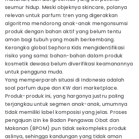
seumur hidup. Meski objeknya skincare, polanya
relevan untuk parfum: tren yang digerakkan
algoritma mendorong anak-anak mengonsumsi
produk dengan bahan aktif yang belum tentu
aman bagi tubuh yang masih berkembang.
Kerangka global Sephora Kids mengidentifikasi
risiko yang sama: bahan-bahan dalam produk
kosmetik dewasa belum diverifikasi keamanannya
untuk pengguna muda.
Yang memperparah situasi di Indonesia adalah
soal parfum dupe dan KW dari marketplace.
Produk-produk ini, yang harganya justru paling
terjangkau untuk segmen anak-anak, umumnya
tidak memiliki label komposisi yang jelas. Proses
pengajuan izin ke Badan Pengawas Obat dan
Makanan (BPOM) pun tidak sekompleks produk
aslinya, sehingga kandungan yang tidak aman