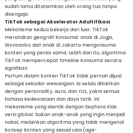
sudah lama ditanamkan oleh orang tua tanpa
disengaja.
TikTok sebagai Akselerator Adultifikasi
Mekanisme kedua bekerja dari luar. TikTok
meratakan geografi konsumsi: anak di Jogja,
Wonosobo dan anak di Jakarta mengonsumsi
konten yang persis sama. Lebih dari itu, algoritma
TikTok mempercepat timeline konsumsi secara
signifikan.
Parfum dalam konten TikTok tidak pernah dijual
sebagai sekadar wewangian. Ia selalu dikaitkan
dengan personality, aura, dan rizz, yakni semua
bahasa kedewasaan dan daya tarik. Ini
mekanisme yang identik dengan Sephora Kids
versi global: bukan anak-anak yang ingin menjadi
nakal, melainkan algoritma yang tidak mengenal
konsep konten yang sesuai usia (age-