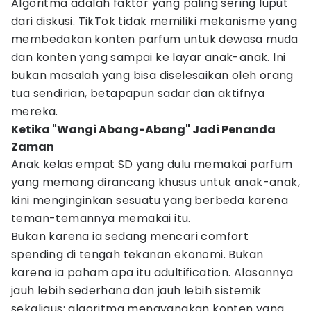
Algoritma adalah faktor yang paling sering luput
dari diskusi. TikTok tidak memiliki mekanisme yang
membedakan konten parfum untuk dewasa muda
dan konten yang sampai ke layar anak-anak. Ini
bukan masalah yang bisa diselesaikan oleh orang
tua sendirian, betapapun sadar dan aktifnya
mereka.
Ketika "Wangi Abang-Abang" Jadi Penanda
Zaman
Anak kelas empat SD yang dulu memakai parfum
yang memang dirancang khusus untuk anak-anak,
kini menginginkan sesuatu yang berbeda karena
teman-temannya memakai itu.
Bukan karena ia sedang mencari comfort
spending di tengah tekanan ekonomi. Bukan
karena ia paham apa itu adultification. Alasannya
jauh lebih sederhana dan jauh lebih sistemik
sekaligus: algoritma menayangkan konten yang