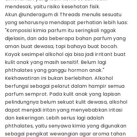
mendesak, yaitu risiko kesehatan fisik.
Akun @underagum di Threads menulis sesuatu
yang seharusnya mendapat perhatian lebih luas:
"Komposisi kimia parfum itu seringkali nggak
dijelasin, dan ada beberapa bahan parfum yang
aman buat dewasa, tapi bahaya buat bocah.
Kayak sesimpel alkohol aja bisa jadi irritant buat
kulit anak yang masih sensitif. Belum lagi
phthalates yang ganggu hormon anak."
Kekhawatiran ini bukan berlebihan. Alkohol
berfungsi sebagai pelarut dalam hampir semua
parfum semprot. Pada kulit anak yang lapisan
pelindungnya belum sekuat kulit dewasa, alkohol
dapat menjadi iritan yang menyebabkan iritasi
dan kekeringan. Lebih serius lagi adalah
phthalates, yaitu senyawa kimia yang digunakan
sebagai pengikat wewangian agar aroma tahan