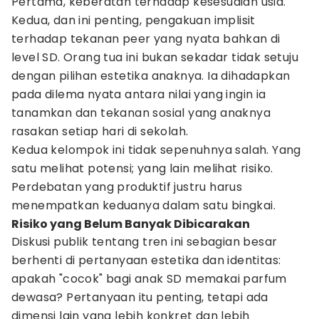
Pertama, keberatan terhadap kesesuaian usia.
Kedua, dan ini penting, pengakuan implisit
terhadap tekanan peer yang nyata bahkan di
level SD. Orang tua ini bukan sekadar tidak setuju
dengan pilihan estetika anaknya. Ia dihadapkan
pada dilema nyata antara nilai yang ingin ia
tanamkan dan tekanan sosial yang anaknya
rasakan setiap hari di sekolah.
Kedua kelompok ini tidak sepenuhnya salah. Yang
satu melihat potensi; yang lain melihat risiko.
Perdebatan yang produktif justru harus
menempatkan keduanya dalam satu bingkai.
Risiko yang Belum Banyak Dibicarakan
Diskusi publik tentang tren ini sebagian besar
berhenti di pertanyaan estetika dan identitas:
apakah "cocok" bagi anak SD memakai parfum
dewasa? Pertanyaan itu penting, tetapi ada
dimensi lain yang lebih konkret dan lebih