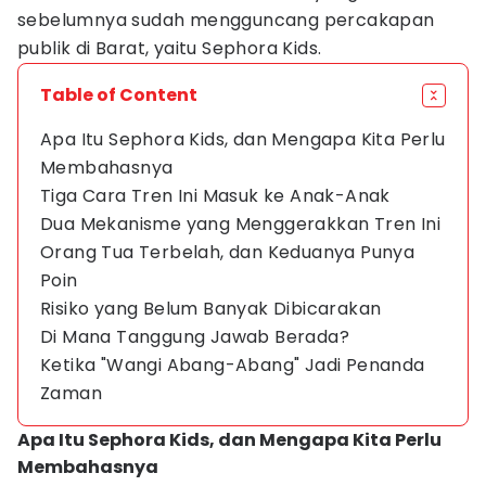
sebelumnya sudah mengguncang percakapan
publik di Barat, yaitu Sephora Kids.
Table of Content
Apa Itu Sephora Kids, dan Mengapa Kita Perlu
Membahasnya
Tiga Cara Tren Ini Masuk ke Anak-Anak
Dua Mekanisme yang Menggerakkan Tren Ini
Orang Tua Terbelah, dan Keduanya Punya
Poin
Risiko yang Belum Banyak Dibicarakan
Di Mana Tanggung Jawab Berada?
Ketika "Wangi Abang-Abang" Jadi Penanda
Zaman
Apa Itu Sephora Kids, dan Mengapa Kita Perlu
Membahasnya