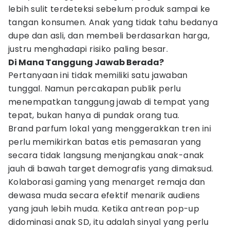
lebih sulit terdeteksi sebelum produk sampai ke
tangan konsumen. Anak yang tidak tahu bedanya
dupe dan asli, dan membeli berdasarkan harga,
justru menghadapi risiko paling besar.
Di Mana Tanggung Jawab Berada?
Pertanyaan ini tidak memiliki satu jawaban
tunggal. Namun percakapan publik perlu
menempatkan tanggung jawab di tempat yang
tepat, bukan hanya di pundak orang tua.
Brand parfum lokal yang menggerakkan tren ini
perlu memikirkan batas etis pemasaran yang
secara tidak langsung menjangkau anak-anak
jauh di bawah target demografis yang dimaksud.
Kolaborasi gaming yang menarget remaja dan
dewasa muda secara efektif menarik audiens
yang jauh lebih muda. Ketika antrean pop-up
didominasi anak SD, itu adalah sinyal yang perlu