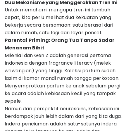
Dua Mekanisme yang Menggerakkan Tren Ini
Untuk memahami mengapa tren ini tumbuh
cepat, kita perlu melihat dua kekuatan yang
bekerja secara bersamaan: satu berasal dari
dalam rumah, satu lagi dari layar ponsel.
Parental Priming: Orang Tua Tanpa Sadar
Menanam Bibit
Milenial dan Gen Z adalah generasi pertama
Indonesia dengan fragrance literacy (melek
wewangian) yang tinggi. Koleksi parfum sudah
lazim di kamar mandi rumah tangga perkotaan.
Menyemprotkan parfum ke anak sebelum pergi
ke acara adalah kebiasaan kecil yang tampak
sepele.
Namun dari perspektif neurosains, kebiasaan ini
berdampak jauh lebih dalam dari yang kita duga.
Indera penciuman adalah satu-satunya indera