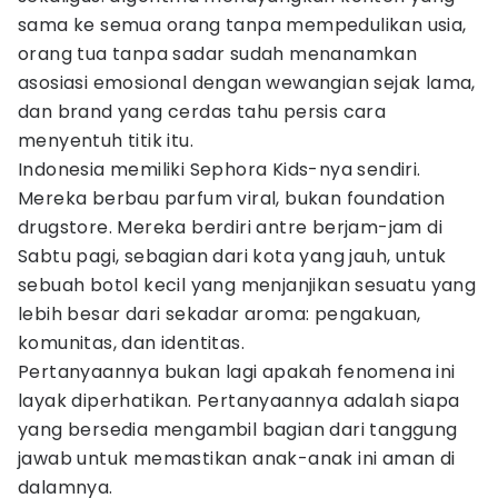
sama ke semua orang tanpa mempedulikan usia,
orang tua tanpa sadar sudah menanamkan
asosiasi emosional dengan wewangian sejak lama,
dan brand yang cerdas tahu persis cara
menyentuh titik itu.
Indonesia memiliki Sephora Kids-nya sendiri.
Mereka berbau parfum viral, bukan foundation
drugstore. Mereka berdiri antre berjam-jam di
Sabtu pagi, sebagian dari kota yang jauh, untuk
sebuah botol kecil yang menjanjikan sesuatu yang
lebih besar dari sekadar aroma: pengakuan,
komunitas, dan identitas.
Pertanyaannya bukan lagi apakah fenomena ini
layak diperhatikan. Pertanyaannya adalah siapa
yang bersedia mengambil bagian dari tanggung
jawab untuk memastikan anak-anak ini aman di
dalamnya.